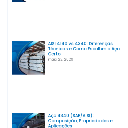
AISI 4140 vs 4340: Diferenças
Técnicas e Como Escolher o Aço
Certo
maio 22, 2026
Aço 4340 (SAE/AISI):
Composição, Propriedades e
Aplicações