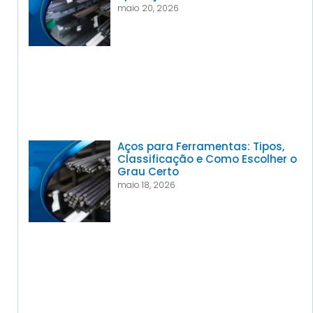
maio 20, 2026
Aços para Ferramentas: Tipos,
Classificação e Como Escolher o
Grau Certo
maio 18, 2026