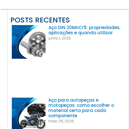
POSTS RECENTES
Aço DIN 20MnCr5: propriedades,
aplicações e quando utilizar
junho 1, 2026
Aço para autopeças e
motopeças: como escolher o
material certo para cada
componente
maio 25, 2026