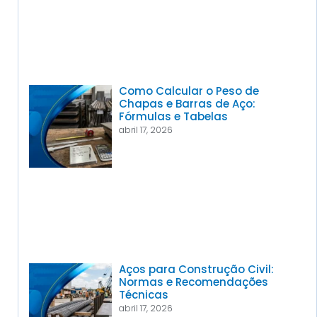
Como Calcular o Peso de
Chapas e Barras de Aço:
Fórmulas e Tabelas
abril 17, 2026
Aços para Construção Civil:
Normas e Recomendações
Técnicas
abril 17, 2026