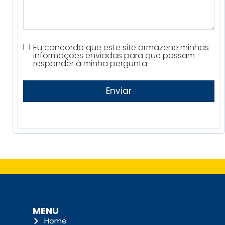
Eu concordo que este site armazene minhas
informações enviadas para que possam
responder à minha pergunta
Enviar
MENU
Home