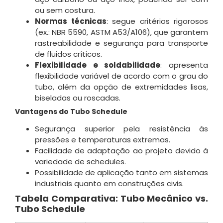
ou sem costura
.
Normas técnicas
: segue critérios rigorosos
(ex.: NBR 5590, ASTM A53/A106), que garantem
rastreabilidade e segurança para transporte
de fluidos críticos.
Flexibilidade e soldabilidade
: apresenta
flexibilidade variável de acordo com o grau do
tubo, além da opção de extremidades lisas,
biseladas ou roscadas
.
Vantagens do Tubo Schedule
Segurança superior pela resistência às
pressões e temperaturas extremas
.
Facilidade de adaptação ao projeto devido à
variedade de schedules.
Possibilidade de aplicação tanto em sistemas
industriais quanto em construções civis.
Tabela Comparativa: Tubo Mecânico vs.
Tubo Schedule