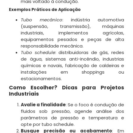
mais voltado à condução.
Exemplos Práticos de Aplicação
Tubo mecânico
: indústria automotiva
(suspensão, transmissão), máquinas
industriais, implementos agrícolas,
equipamentos pesados e peças de alta
responsabilidade mecânica.
Tubo schedule
: distribuidoras de gás, redes
de água, sistemas anti-incêndio, industrias
químicas e navais, fabricação de caldeiras e
instalações em shoppings ou
estacionamentos
.
Como Escolher? Dicas para Projetos
Industriais
Avalie a finalidade
: Se o foco é condução de
fluidos sob pressão, agende análise dos
parâmetros de pressão e temperatura e
opte por tubo schedule.
Busque precisão ou acabamento
: Em