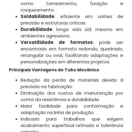
como torneamento, furação e
rosqueamento
.
Soldabilidade
: eficiente em uniões de
precisão e estruturas críticas.
Durabilidade
: longa vida útil, mesmo em
ambientes agressivos.
Versatilidade de formatos
: pode ser
encontrado em formato redondo, quadrado,
retangular ou oval, facilitando adaptações e
personalizações em diferentes projetos
.
Principais Vantagens do Tubo Mecânico
Redução da perda de materiais devido à
precisão na fabricação
.
Diminuição dos custos de manutenção por
conta da resistência e durabilidade.
Maior facilidade para conformação e
adaptação na linha de produção.
Indicado para trabalhos que exigem
acabamento superficial refinado e tolerância
estreita.