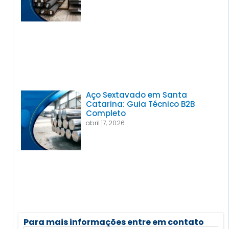
Aço Sextavado em Santa
Catarina: Guia Técnico B2B
Completo
abril 17, 2026
Para mais informações entre em contato