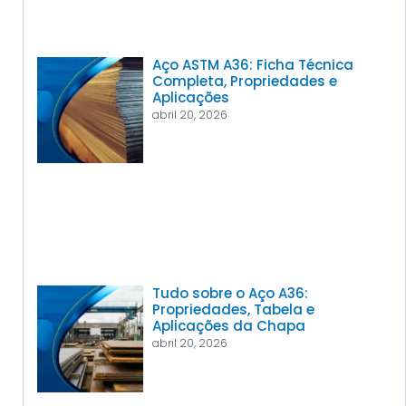
Aço ASTM A36: Ficha Técnica
Completa, Propriedades e
Aplicações
abril 20, 2026
Tudo sobre o Aço A36:
Propriedades, Tabela e
Aplicações da Chapa
abril 20, 2026