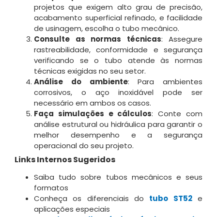
projetos que exigem alto grau de precisão,
acabamento superficial refinado, e facilidade
de usinagem, escolha o tubo mecânico.
Consulte as normas técnicas
: Assegure
rastreabilidade, conformidade e segurança
verificando se o tubo atende às normas
técnicas exigidas no seu setor.
Análise do ambiente
: Para ambientes
corrosivos, o aço inoxidável pode ser
necessário em ambos os casos.
Faça simulações e cálculos
: Conte com
análise estrutural ou hidráulica para garantir o
melhor desempenho e a segurança
operacional do seu projeto.
Links Internos Sugeridos
Saiba tudo sobre tubos mecânicos e seus
formatos
Conheça os diferenciais do
tubo ST52
e
aplicações especiais