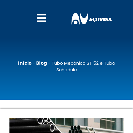
Início
-
Blog
-
Tubo Mecânico ST 52 e Tubo
Schedule