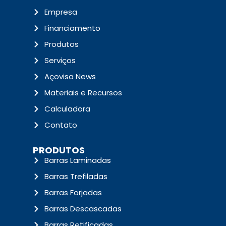
Empresa
Financiamento
Produtos
Serviços
Açovisa News
Materiais e Recursos
Calculadora
Contato
PRODUTOS
Barras Laminadas
Barras Trefiladas
Barras Forjadas
Barras Descascadas
Barras Retificadas