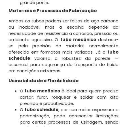
grande porte
.
Materiais e Processos de Fabricação
Ambos os tubos podem ser feitos de aço carbono
ou inoxidável, mas a escolha depende da
necessidade de resistência à corrosão, pressão ou
ambiente agressivo. O
tubo mecânico
destaca-
se pela precisão do material, normalmente
oferecido em formatos mais variados. Já o
tubo
schedule
valoriza a robustez da parede —
essencial para segurança do transporte de fluido
em condições extremas.
Usinabilidade e Flexibilidade
O
tubo mecânico
é ideal para quem precisa
cortar, furar, rosquear e soldar com alta
precisão e produtividade.
O
tubo schedule
, por sua maior espessura e
padronização, pode apresentar limitações
para certos processos de usinagem, sendo