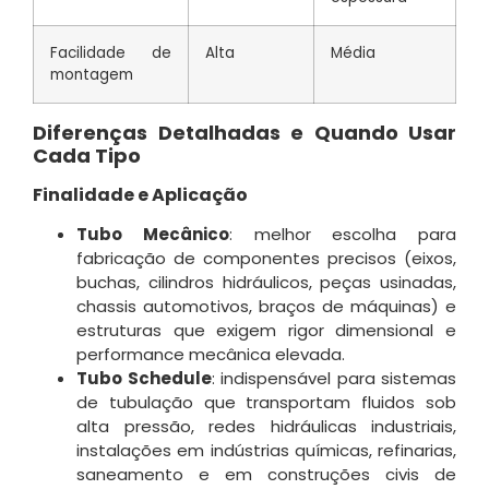
Facilidade de
Alta
Média
montagem
Diferenças Detalhadas e Quando Usar
Cada Tipo
Finalidade e Aplicação
Tubo Mecânico
: melhor escolha para
fabricação de componentes precisos (eixos,
buchas, cilindros hidráulicos, peças usinadas,
chassis automotivos, braços de máquinas) e
estruturas que exigem rigor dimensional e
performance mecânica elevada
.
Tubo Schedule
: indispensável para sistemas
de tubulação que transportam fluidos sob
alta pressão, redes hidráulicas industriais,
instalações em indústrias químicas, refinarias,
saneamento e em construções civis de