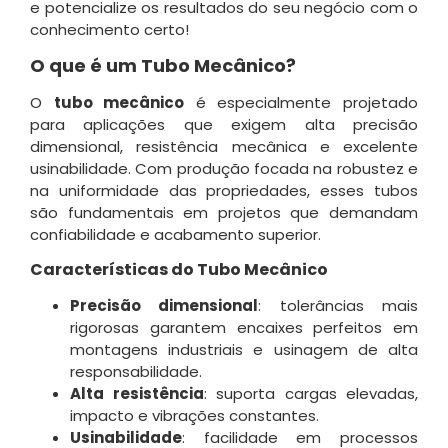
e potencialize os resultados do seu negócio com o
conhecimento certo!
O que é um Tubo Mecânico?
O
tubo mecânico
é especialmente projetado
para aplicações que exigem alta precisão
dimensional, resistência mecânica e excelente
usinabilidade. Com produção focada na robustez e
na uniformidade das propriedades, esses tubos
são fundamentais em projetos que demandam
confiabilidade e acabamento superior.
Características do Tubo Mecânico
Precisão dimensional
: tolerâncias mais
rigorosas garantem encaixes perfeitos em
montagens industriais e usinagem de alta
responsabilidade
.
Alta resistência
: suporta cargas elevadas,
impacto e vibrações constantes
.
Usinabilidade
: facilidade em processos