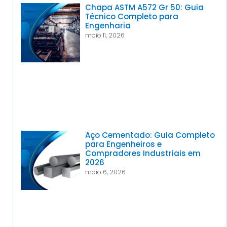
Chapa ASTM A572 Gr 50: Guia
Técnico Completo para
Engenharia
maio 11, 2026
Aço Cementado: Guia Completo
para Engenheiros e
Compradores Industriais em
2026
maio 6, 2026