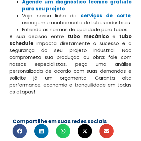
Agende um diagnóstico técnico gratuito
para seu projeto
Veja nossa linha de
serviços de corte
,
usinagem e acabamento de tubos industriais
Entenda as normas de qualidade para tubos
A sua decisão entre
tubo mecânico
e
tubo
schedule
impacta diretamente o sucesso e a
segurança do seu projeto industrial. Não
comprometa sua produção ou obra: fale com
nossos especialistas, peça uma análise
personalizada de acordo com suas demandas e
solicite já um orçamento. Garanta alta
performance, economia e tranquilidade em todas
as etapas!
Compartilhe em suas redes sociais