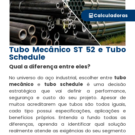
Calculadoras
Tubo Mecânico ST 52 e Tubo
Schedule
Qual a diferença entre eles?
No universo do aço industrial, escolher entre
tubo
mecânico
e
tubo schedule
é uma decisão
estratégica que vai definir a performance,
segurança e custo do seu projeto. Apesar de
muitos acreditarem que tubos são todos iguais,
cada tipo possui especificações, aplicações e
benefícios próprios. Entenda a fundo todas as
diferenças, aprenda a identificar qual solução
realmente atende as exigências do seu segmento