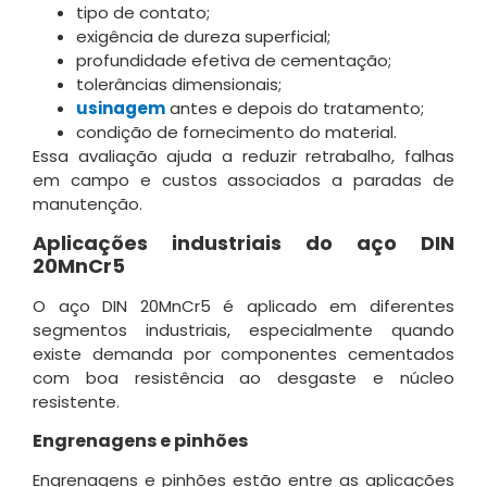
tipo de contato;
exigência de dureza superficial;
profundidade efetiva de cementação;
tolerâncias dimensionais;
usinagem
antes e depois do tratamento;
condição de fornecimento do material.
Essa avaliação ajuda a reduzir retrabalho, falhas
em campo e custos associados a paradas de
manutenção.
Aplicações industriais do aço DIN
20MnCr5
O aço DIN 20MnCr5 é aplicado em diferentes
segmentos industriais, especialmente quando
existe demanda por componentes cementados
com boa resistência ao desgaste e núcleo
resistente.
Engrenagens e pinhões
Engrenagens e pinhões estão entre as aplicações