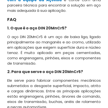
parceira técnica para encontrar a solução em aço
mais adequada à sua aplicação.
FAQ
1. O que é o aço DIN 20MnCr5?
O aço DIN 20MnCr5 é um aço de baixa liga, ligado
principalmente ao manganês e ao cromo, utilizado
em aplicações que exigem superfície dura e núcleo
tenaz. É muito aplicado em peças cementadas,
como engrenagens, pinhões, eixos e componentes
de transmissão.
2. Para que serve o aço DIN 20MnCr5?
Ele serve para fabricar componentes mecânicos
submetidos a desgaste superficial, impacto, atrito
e cargas dinâmicas. Entre as principais aplicações
estão engrenagens, pinhões, árvores de comando,
eixos de transmissão, buchas, anéis de rolamento
e peças automotivas.