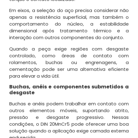
Em eixos, a seleção do aço precisa considerar não
apenas a resistência superficial, mas também o
comportamento do núcleo, a estabilidade
dimensional após tratamento térmico e a
interação com outros componentes do conjunto.
Quando a peça exige regiões com desgaste
controlado, como áreas de contato com
rolamentos, buchas ou engrenagens, a
cementação pode ser uma alternativa eficiente
para elevar a vida útil.
Buchas, anéis e componentes submetidos a
desgaste
Buchas e anéis podem trabalhar em contato com
outros elementos móveis, suportando atrito,
pressão e desgaste progressivo. Nessas
condições, o DIN 20MnCr5 pode oferecer uma boa
solução quando a aplicação exige camada externa
endurecida.