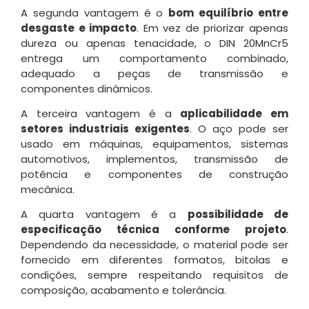
A segunda vantagem é o
bom equilíbrio entre
desgaste e impacto
. Em vez de priorizar apenas
dureza ou apenas tenacidade, o DIN 20MnCr5
entrega um comportamento combinado,
adequado a peças de transmissão e
componentes dinâmicos.
A terceira vantagem é a
aplicabilidade em
setores industriais exigentes
. O aço pode ser
usado em máquinas, equipamentos, sistemas
automotivos, implementos, transmissão de
potência e componentes de construção
mecânica.
A quarta vantagem é a
possibilidade de
especificação técnica conforme projeto
.
Dependendo da necessidade, o material pode ser
fornecido em diferentes formatos, bitolas e
condições, sempre respeitando requisitos de
composição, acabamento e tolerância.