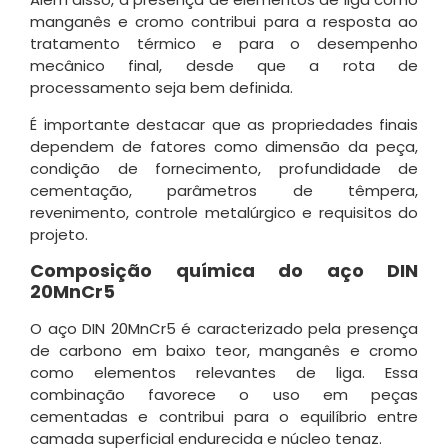
manganês e cromo contribui para a resposta ao
tratamento térmico e para o desempenho
mecânico final, desde que a rota de
processamento seja bem definida.
É importante destacar que as propriedades finais
dependem de fatores como dimensão da peça,
condição de fornecimento, profundidade de
cementação, parâmetros de têmpera,
revenimento, controle metalúrgico e requisitos do
projeto.
Composição química do aço DIN
20MnCr5
O aço DIN 20MnCr5 é caracterizado pela presença
de carbono em baixo teor, manganês e cromo
como elementos relevantes de liga. Essa
combinação favorece o uso em peças
cementadas e contribui para o equilíbrio entre
camada superficial endurecida e núcleo tenaz.