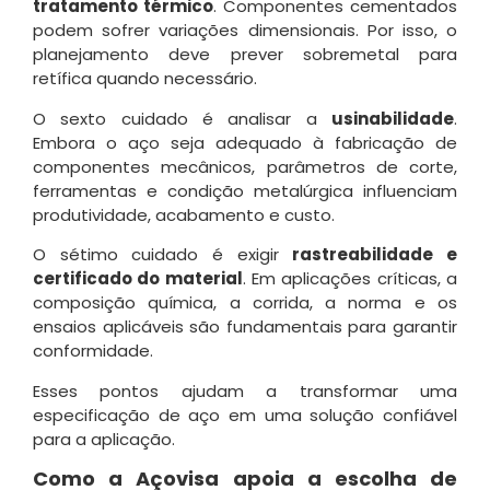
tratamento térmico
. Componentes cementados
podem sofrer variações dimensionais. Por isso, o
planejamento deve prever sobremetal para
retífica quando necessário.
O sexto cuidado é analisar a
usinabilidade
.
Embora o aço seja adequado à fabricação de
componentes mecânicos, parâmetros de corte,
ferramentas e condição metalúrgica influenciam
produtividade, acabamento e custo.
O sétimo cuidado é exigir
rastreabilidade e
certificado do material
. Em aplicações críticas, a
composição química, a corrida, a norma e os
ensaios aplicáveis são fundamentais para garantir
conformidade.
Esses pontos ajudam a transformar uma
especificação de aço em uma solução confiável
para a aplicação.
Como a Açovisa apoia a escolha de