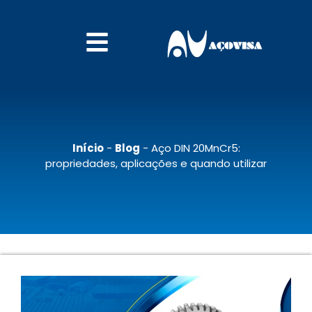
Início
-
Blog
-
Aço DIN 20MnCr5:
propriedades, aplicações e quando utilizar