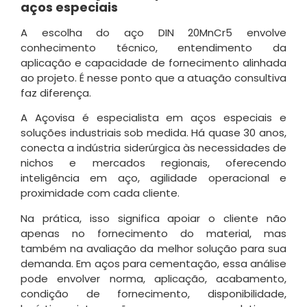
aços especiais
A escolha do aço DIN 20MnCr5 envolve
conhecimento técnico, entendimento da
aplicação e capacidade de fornecimento alinhada
ao projeto. É nesse ponto que a atuação consultiva
faz diferença.
A Açovisa é especialista em aços especiais e
soluções industriais sob medida. Há quase 30 anos,
conecta a indústria siderúrgica às necessidades de
nichos e mercados regionais, oferecendo
inteligência em aço, agilidade operacional e
proximidade com cada cliente.
Na prática, isso significa apoiar o cliente não
apenas no fornecimento do material, mas
também na avaliação da melhor solução para sua
demanda. Em aços para cementação, essa análise
pode envolver norma, aplicação, acabamento,
condição de fornecimento, disponibilidade,