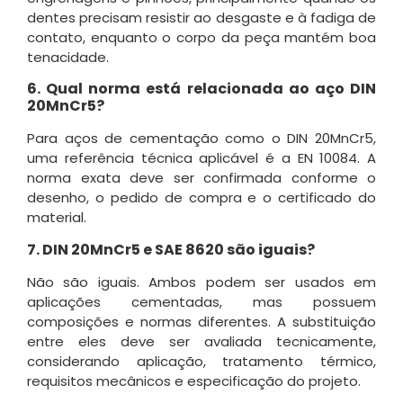
dentes precisam resistir ao desgaste e à fadiga de
contato, enquanto o corpo da peça mantém boa
tenacidade.
6. Qual norma está relacionada ao aço DIN
20MnCr5?
Para aços de cementação como o DIN 20MnCr5,
uma referência técnica aplicável é a EN 10084. A
norma exata deve ser confirmada conforme o
desenho, o pedido de compra e o certificado do
material.
7. DIN 20MnCr5 e SAE 8620 são iguais?
Não são iguais. Ambos podem ser usados em
aplicações cementadas, mas possuem
composições e normas diferentes. A substituição
entre eles deve ser avaliada tecnicamente,
considerando aplicação, tratamento térmico,
requisitos mecânicos e especificação do projeto.