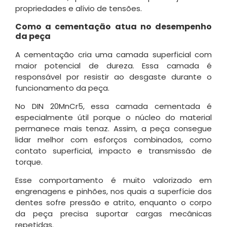
propriedades e alívio de tensões.
Como a cementação atua no desempenho
da peça
A cementação cria uma camada superficial com
maior potencial de dureza. Essa camada é
responsável por resistir ao desgaste durante o
funcionamento da peça.
No DIN 20MnCr5, essa camada cementada é
especialmente útil porque o núcleo do material
permanece mais tenaz. Assim, a peça consegue
lidar melhor com esforços combinados, como
contato superficial, impacto e transmissão de
torque.
Esse comportamento é muito valorizado em
engrenagens e pinhões, nos quais a superfície dos
dentes sofre pressão e atrito, enquanto o corpo
da peça precisa suportar cargas mecânicas
repetidas.