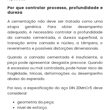
Por que controlar processo, profundidade e
dureza
A cementação não deve ser tratada como uma
etapa genérica. Para obter desempenho
adequado, é necessário controlar a profundidade
da camada cementada, a dureza superficial, a
transição entre camada e núcleo, a têmpera, o
revenimento e possíveis distorções dimensionais.
Quando a camada cementada é insuficiente, a
peça pode apresentar desgaste precoce. Quando
é excessiva ou mal controlada, pode haver risco de
fragilidade, trincas, deformações ou desempenho
abaixo do esperado.
Por isso, a especificação do aço DIN 20MnCr5 deve
considerar:
geometria da peça;
nível de esforço;