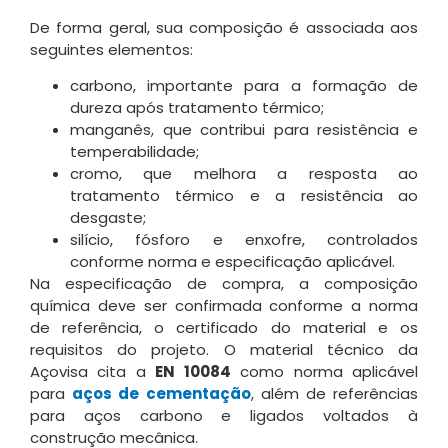
De forma geral, sua composição é associada aos
seguintes elementos:
carbono, importante para a formação de
dureza após tratamento térmico;
manganês, que contribui para resistência e
temperabilidade;
cromo, que melhora a resposta ao
tratamento térmico e a resistência ao
desgaste;
silício, fósforo e enxofre, controlados
conforme norma e especificação aplicável.
Na especificação de compra, a composição
química deve ser confirmada conforme a norma
de referência, o certificado do material e os
requisitos do projeto. O material técnico da
Açovisa cita a
EN 10084
como norma aplicável
para
aços de cementação
, além de referências
para aços carbono e ligados voltados à
construção mecânica.