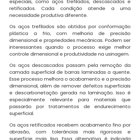
especiais, como aços trefilados, descascados e
retificados. Cada condição atende a uma
necessidade produtiva diferente.
Os aços trefilados são obtidos por conformação
plástica a frio, com melhoria de precisão
dimensional e propriedades mecânicas. Podem ser
interessantes quando o processo exige melhor
controle dimensional e produtividade na usinagem.
Os aços descascados passam pela remoção da
camada superficial de barras laminadas a quente.
Esse processo melhora o acabamento e a precisão
dimensional, além de remover defeitos superficiais
e descarbonetação gerada na laminação. Isso é
especialmente relevante para materiais que
passarão por tratamentos de endurecimento
superficial.
Os aços retificados recebem acabamento fino por
abrasão, com tolerâncias mais rigorosas e
superfície mais lisa. Essa alternativa é indicada