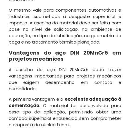
O mesmo vale para componentes automotivos e
industriais submetidos a desgaste superficial e
impacto. A escolha do material deve ser feita com
base no nível de solicitação, no ambiente de
operação, no tipo de lubrificação, na geometria da
peça e no tratamento térmico planejado.
Vantagens do aço DIN 20MnCr5 em
projetos mecânicos
A escolha do aço DIN 20MnCr5 pode trazer
vantagens importantes para projetos mecânicos
que exigem desempenho em contato e
durabilidade.
A primeira vantagem é a
excelente adequação à
cementação
. O material foi desenvolvido para
esse tipo de aplicação, permitindo obter uma
camada superficial endurecida sem comprometer
a proposta de núcleo tenaz.