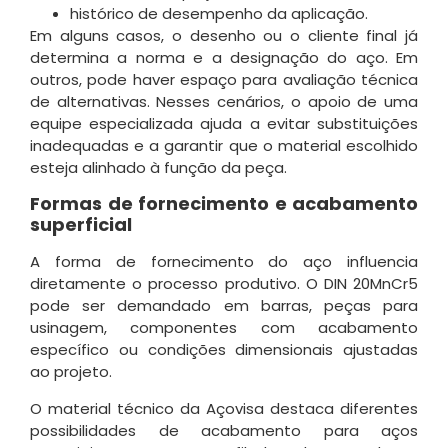
histórico de desempenho da aplicação.
Em alguns casos, o desenho ou o cliente final já
determina a norma e a designação do aço. Em
outros, pode haver espaço para avaliação técnica
de alternativas. Nesses cenários, o apoio de uma
equipe especializada ajuda a evitar substituições
inadequadas e a garantir que o material escolhido
esteja alinhado à função da peça.
Formas de fornecimento e acabamento
superficial
A forma de fornecimento do aço influencia
diretamente o processo produtivo. O DIN 20MnCr5
pode ser demandado em barras, peças para
usinagem, componentes com acabamento
específico ou condições dimensionais ajustadas
ao projeto.
O material técnico da Açovisa destaca diferentes
possibilidades de acabamento para aços