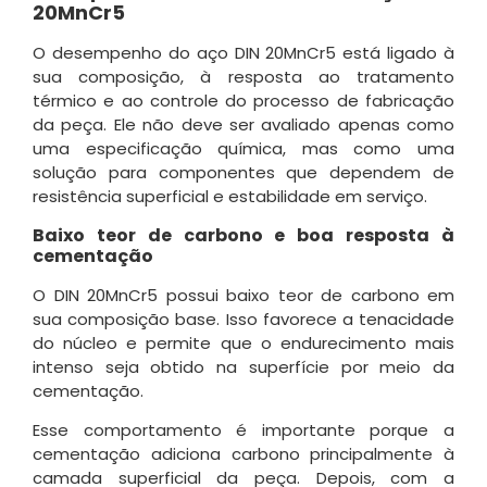
20MnCr5
O desempenho do aço DIN 20MnCr5 está ligado à
sua composição, à resposta ao tratamento
térmico e ao controle do processo de fabricação
da peça. Ele não deve ser avaliado apenas como
uma especificação química, mas como uma
solução para componentes que dependem de
resistência superficial e estabilidade em serviço.
Baixo teor de carbono e boa resposta à
cementação
O DIN 20MnCr5 possui baixo teor de carbono em
sua composição base. Isso favorece a tenacidade
do núcleo e permite que o endurecimento mais
intenso seja obtido na superfície por meio da
cementação.
Esse comportamento é importante porque a
cementação adiciona carbono principalmente à
camada superficial da peça. Depois, com a