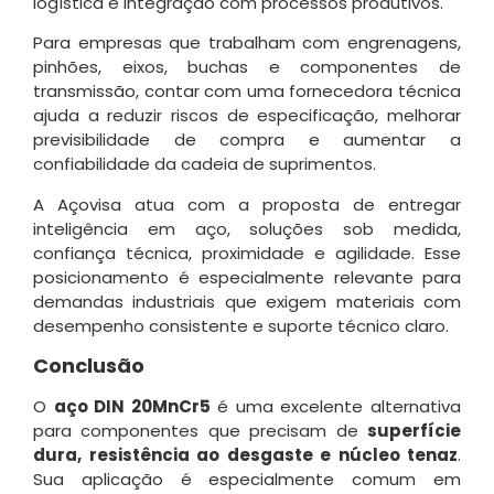
logística e integração com processos produtivos.
Para empresas que trabalham com engrenagens,
pinhões, eixos, buchas e componentes de
transmissão, contar com uma fornecedora técnica
ajuda a reduzir riscos de especificação, melhorar
previsibilidade de compra e aumentar a
confiabilidade da cadeia de suprimentos.
A Açovisa atua com a proposta de entregar
inteligência em aço, soluções sob medida,
confiança técnica, proximidade e agilidade. Esse
posicionamento é especialmente relevante para
demandas industriais que exigem materiais com
desempenho consistente e suporte técnico claro.
Conclusão
O
aço DIN 20MnCr5
é uma excelente alternativa
para componentes que precisam de
superfície
dura, resistência ao desgaste e núcleo tenaz
.
Sua aplicação é especialmente comum em