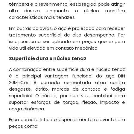
têmpera e o revenimento, essa região pode atingir
alta dureza, enquanto o núcleo mantém
características mais tenazes.
Em outras palavras, o aço é projetado para receber
tratamento superficial de alto desempenho. Por
isso, costuma ser aplicado em peças que exigem
vida útil elevada em contato mecânico.
Superfície dura e núcleo tenaz
A combinação entre superfície dura e núcleo tenaz
é a principal vantagem funcional do aço DIN
20MnCr5. A camada cementada atua contra
desgaste, atrito, marcas de contato e fadiga
superficial. O núcleo, por sua vez, contribui para
suportar esforços de torção, flexão, impacto e
carga dinâmica.
Essa característica é especialmente relevante em
peças como: