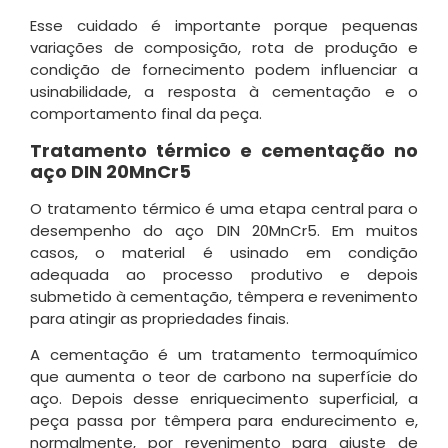
Esse cuidado é importante porque pequenas
variações de composição, rota de produção e
condição de fornecimento podem influenciar a
usinabilidade, a resposta à cementação e o
comportamento final da peça.
Tratamento térmico e cementação no
aço DIN 20MnCr5
O tratamento térmico é uma etapa central para o
desempenho do aço DIN 20MnCr5. Em muitos
casos, o material é usinado em condição
adequada ao processo produtivo e depois
submetido à cementação, têmpera e revenimento
para atingir as propriedades finais.
A cementação é um tratamento termoquímico
que aumenta o teor de carbono na superfície do
aço. Depois desse enriquecimento superficial, a
peça passa por têmpera para endurecimento e,
normalmente, por revenimento para ajuste de