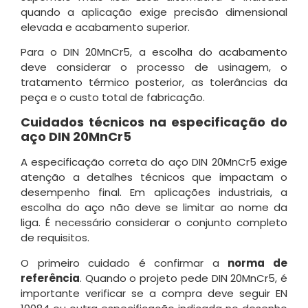
quando a aplicação exige precisão dimensional
elevada e acabamento superior.
Para o DIN 20MnCr5, a escolha do acabamento
deve considerar o processo de usinagem, o
tratamento térmico posterior, as tolerâncias da
peça e o custo total de fabricação.
Cuidados técnicos na especificação do
aço DIN 20MnCr5
A especificação correta do aço DIN 20MnCr5 exige
atenção a detalhes técnicos que impactam o
desempenho final. Em aplicações industriais, a
escolha do aço não deve se limitar ao nome da
liga. É necessário considerar o conjunto completo
de requisitos.
O primeiro cuidado é confirmar a
norma de
referência
. Quando o projeto pede DIN 20MnCr5, é
importante verificar se a compra deve seguir EN