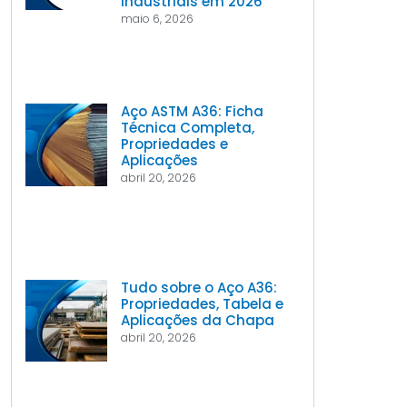
Industriais em 2026
maio 6, 2026
Aço ASTM A36: Ficha
Técnica Completa,
Propriedades e
Aplicações
abril 20, 2026
Tudo sobre o Aço A36:
Propriedades, Tabela e
Aplicações da Chapa
abril 20, 2026