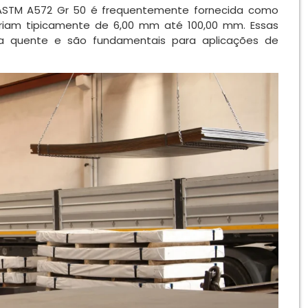
 a ASTM A572 Gr 50 é frequentemente fornecida como
riam tipicamente de 6,00 mm até 100,00 mm. Essas
 a quente e são fundamentais para aplicações de