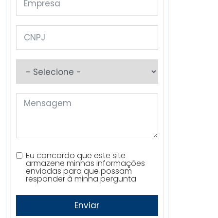
Eu concordo que este site
armazene minhas informações
enviadas para que possam
responder à minha pergunta
Enviar