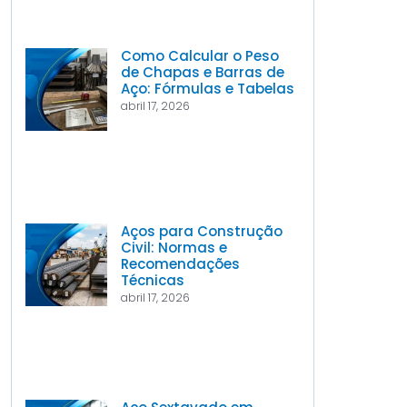
Como Calcular o Peso
de Chapas e Barras de
Aço: Fórmulas e Tabelas
abril 17, 2026
Aços para Construção
Civil: Normas e
Recomendações
Técnicas
abril 17, 2026