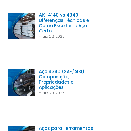
AISI 4140 vs 4340:
Diferenças Técnicas e
Como Escolher o Aço
Certo
maio 22, 2026
Aço 4340 (SAE/AISI):
Composição,
Propriedades e
Aplicações
maio 20, 2026
Aços para Ferramentas: