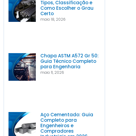
Tipos, Classificação e
Como Escolher o Grau
Certo
maio 18, 2026
Chapa ASTM A572 Gr 50:
Guia Técnico Completo
para Engenharia
maio 11, 2026
Aço Cementado: Guia
Completo para
Engenheiros e
Compradores