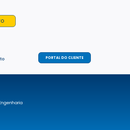
TO
PORTAL DO CLIENTE
to
Engenharia