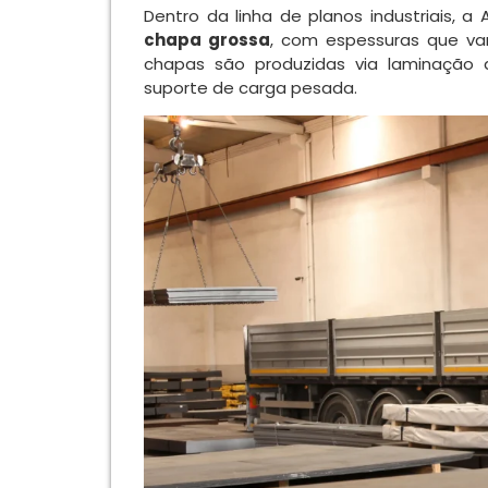
Dentro da linha de planos industriais,
chapa grossa
, com espessuras que va
chapas são produzidas via laminação
suporte de carga pesada.