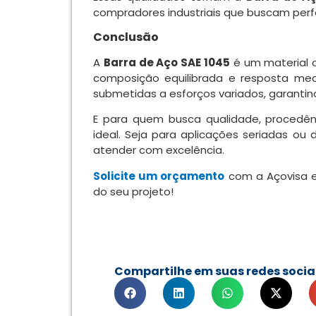
compradores industriais que buscam perf
Conclusão
A
Barra de Aço SAE 1045
é um material c
composição equilibrada e resposta mec
submetidas a esforços variados, garanti
E para quem busca qualidade, procedên
ideal. Seja para aplicações seriadas o
atender com excelência.
Solicite um orçamento
com a Açovisa e
do seu projeto!
Compartilhe em suas redes socia