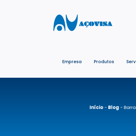
Empresa
Produtos
Serv
Início
-
Blog
-
Barra