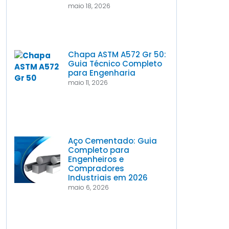
maio 18, 2026
Chapa ASTM A572 Gr 50:
Guia Técnico Completo
para Engenharia
maio 11, 2026
Aço Cementado: Guia
Completo para
Engenheiros e
Compradores
Industriais em 2026
maio 6, 2026