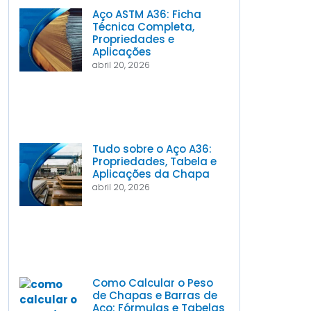
Aço ASTM A36: Ficha
Técnica Completa,
Propriedades e
Aplicações
abril 20, 2026
Tudo sobre o Aço A36:
Propriedades, Tabela e
Aplicações da Chapa
abril 20, 2026
Como Calcular o Peso
de Chapas e Barras de
Aço: Fórmulas e Tabelas