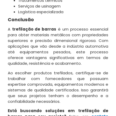
Tratamentos térmicos
Serviços de usinagem
Logística especializada
Conclusão
A
trefilação de barras
é um processo essencial
para obter materiais metálicos com propriedades
superiores e precisão dimensional rigorosa. Com
aplicações que vão desde a indústria automotiva
até equipamentos pesados, este processo
oferece vantagens significativas em termos de
qualidade, resistência e acabamento.
Ao escolher produtos trefilados, certifique-se de
trabalhar com fornecedores que possuam
expertise comprovada, equipamentos modernos e
sistemas de qualidade certificados. Isso garantirá
que seus projetos tenham o desempenho e a
confiabilidade necessários.
Está buscando soluções em trefilação de