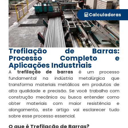
Calculadoras
Trefilação de Barras:
Processo Completo e
Aplicações Industriais
A
trefilação de barras
é um processo
fundamental na indústria metalúrgica que
transforma materiais metálicos em produtos de
alta qualidade e precisão. Se você trabalha com
construção mecânica ou busca entender como
obter materiais com maior resistência e
alongamento, este artigo vai esclarecer tudo
sobre esse processo essencial.
O que é Trefilação de Barras?