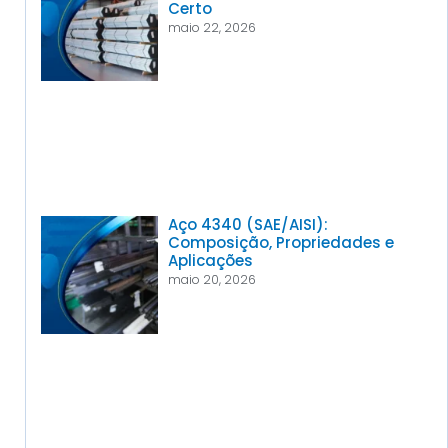
Certo
maio 22, 2026
Aço 4340 (SAE/AISI):
Composição, Propriedades e
Aplicações
maio 20, 2026