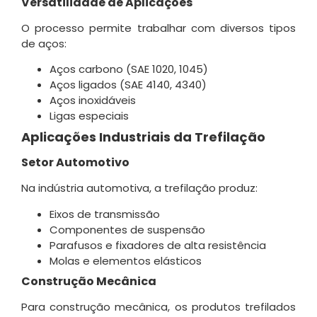
Versatilidade de Aplicações
O processo permite trabalhar com diversos tipos
de aços:
Aços carbono (SAE 1020, 1045)
Aços ligados (SAE 4140, 4340)
Aços inoxidáveis
Ligas especiais
Aplicações Industriais da Trefilação
Setor Automotivo
Na indústria automotiva, a trefilação produz:
Eixos de transmissão
Componentes de suspensão
Parafusos e fixadores de alta resistência
Molas e elementos elásticos
Construção Mecânica
Para construção mecânica, os produtos trefilados