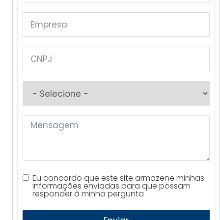
Eu concordo que este site armazene minhas
informações enviadas para que possam
responder à minha pergunta