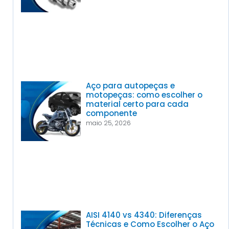
Aço para autopeças e
motopeças: como escolher o
material certo para cada
componente
maio 25, 2026
AISI 4140 vs 4340: Diferenças
Técnicas e Como Escolher o Aço