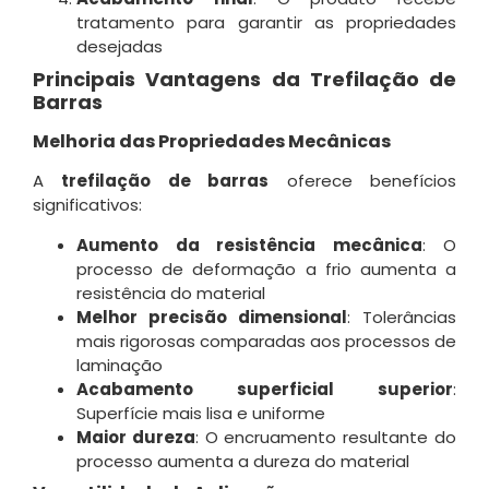
tratamento para garantir as propriedades
desejadas
Principais Vantagens da Trefilação de
Barras
Melhoria das Propriedades Mecânicas
A
trefilação de barras
oferece benefícios
significativos:
Aumento da resistência mecânica
: O
processo de deformação a frio aumenta a
resistência do material
Melhor precisão dimensional
: Tolerâncias
mais rigorosas comparadas aos processos de
laminação
Acabamento superficial superior
:
Superfície mais lisa e uniforme
Maior dureza
: O encruamento resultante do
processo aumenta a dureza do material