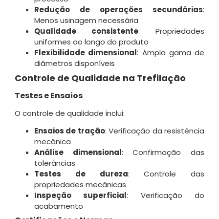
Redução de operações secundárias
:
Menos usinagem necessária
Qualidade consistente
: Propriedades
uniformes ao longo do produto
Flexibilidade dimensional
: Ampla gama de
diâmetros disponíveis
Controle de Qualidade na Trefilação
Testes e Ensaios
O controle de qualidade inclui:
Ensaios de tração
: Verificação da resistência
mecânica
Análise dimensional
: Confirmação das
tolerâncias
Testes de dureza
: Controle das
propriedades mecânicas
Inspeção superficial
: Verificação do
acabamento