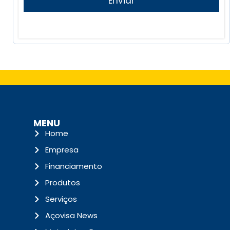
Enviar
MENU
Home
Empresa
Financiamento
Produtos
Serviços
Açovisa News