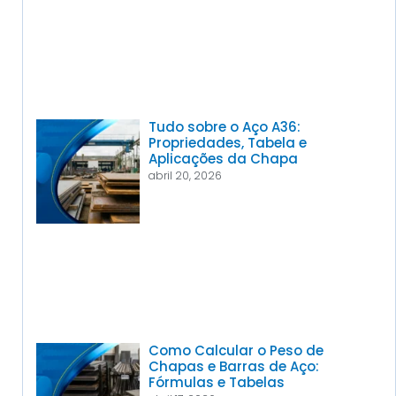
Tudo sobre o Aço A36:
Propriedades, Tabela e
Aplicações da Chapa
abril 20, 2026
Como Calcular o Peso de
Chapas e Barras de Aço:
Fórmulas e Tabelas