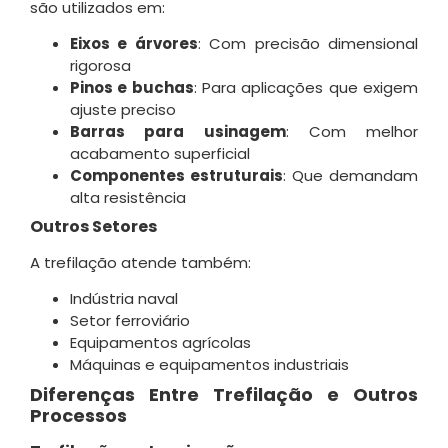
são utilizados em:
Eixos e árvores
: Com precisão dimensional
rigorosa
Pinos e buchas
: Para aplicações que exigem
ajuste preciso
Barras para usinagem
: Com melhor
acabamento superficial
Componentes estruturais
: Que demandam
alta resistência
Outros Setores
A trefilação atende também:
Indústria naval
Setor ferroviário
Equipamentos agrícolas
Máquinas e equipamentos industriais
Diferenças Entre Trefilação e Outros
Processos