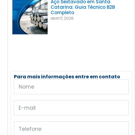
Aço Sextavado em Santa
Catarina: Guia Técnico B2B
Completo
abril 17, 2026
Para mais informações entre em contato