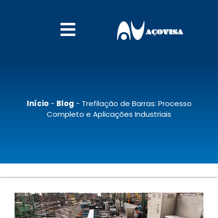
Início
-
Blog
-
Trefilação de Barras: Processo
Completo e Aplicações Industriais