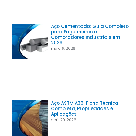
Aço Cementado: Guia Completo
para Engenheiros e
Compradores Industriais em
2026
maio 6, 2026
Aço ASTM A36: Ficha Técnica
Completa, Propriedades e
Aplicações
abril 20, 2026