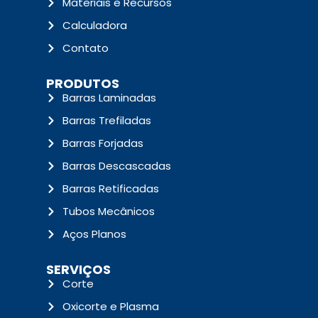
Materiais e Recursos
Calculadora
Contato
PRODUTOS
Barras Laminadas
Barras Trefiladas
Barras Forjadas
Barras Descascadas
Barras Retificadas
Tubos Mecânicos
Aços Planos
SERVIÇOS
Corte
Oxicorte e Plasma