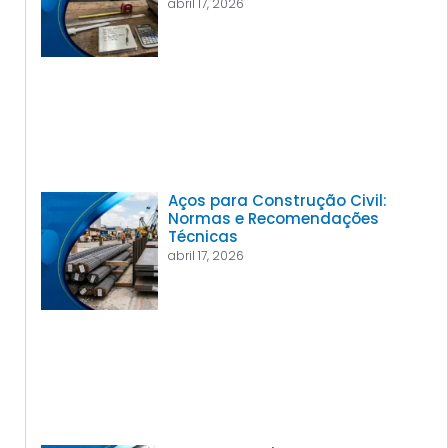
abril 17, 2026
Aços para Construção Civil:
Normas e Recomendações
Técnicas
abril 17, 2026