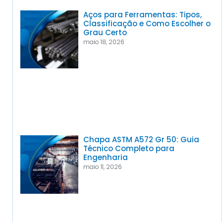
Aços para Ferramentas: Tipos,
Classificação e Como Escolher o
Grau Certo
maio 18, 2026
Chapa ASTM A572 Gr 50: Guia
Técnico Completo para
Engenharia
maio 11, 2026