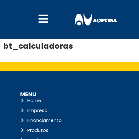
bt_calculadoras
MENU
Home
Empresa
Financiamento
Produtos